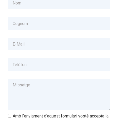
IDIOMA
Amb l'enviament d'aquest formulari vostè accepta la