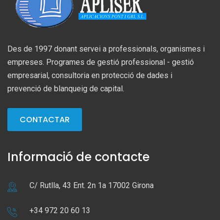
Des de 1997 donant servei a professionals, organismes i
empreses. Programes de gestió professional - gestió
empresarial, consultoria en protecció de dades i
prevenció de blanqueig de capital.
CONTACTAR
Informació de contacte
C/ Rutlla, 43 Ent. 2n 1a 17002 Girona
+34 972 20 60 13