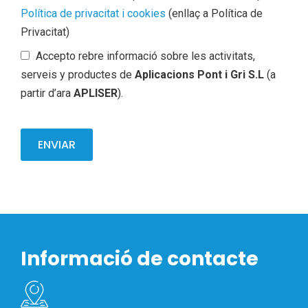
Política de privacitat i cookies
(enllaç a Política de
Privacitat)
Accepto rebre informació sobre les activitats,
serveis y productes de
Aplicacions Pont i Gri S.L
(a
partir d’ara
APLISER
).
Informació de contacte