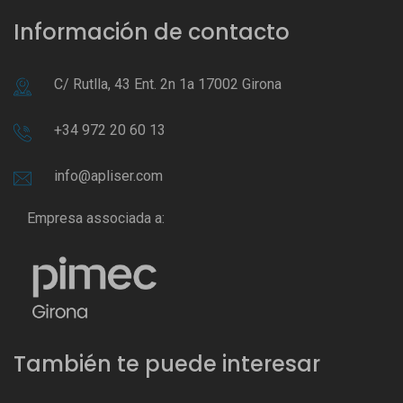
Información de contacto
C/ Rutlla, 43 Ent. 2n 1a 17002 Girona
+34 972 20 60 13
info@apliser.com
Empresa associada a:
También te puede interesar