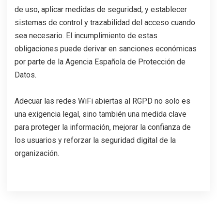
de uso, aplicar medidas de seguridad, y establecer
sistemas de control y trazabilidad del acceso cuando
sea necesario. El incumplimiento de estas
obligaciones puede derivar en sanciones económicas
por parte de la Agencia Española de Protección de
Datos.
Adecuar las redes WiFi abiertas al RGPD no solo es
una exigencia legal, sino también una medida clave
para proteger la información, mejorar la confianza de
los usuarios y reforzar la seguridad digital de la
organización.