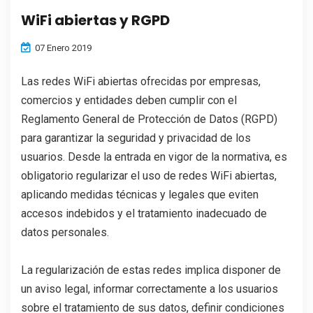
IDIOMA
WiFi abiertas y RGPD
07 Enero 2019
Las redes WiFi abiertas ofrecidas por empresas,
comercios y entidades deben cumplir con el
Reglamento General de Protección de Datos (RGPD)
para garantizar la seguridad y privacidad de los
usuarios. Desde la entrada en vigor de la normativa, es
obligatorio regularizar el uso de redes WiFi abiertas,
aplicando medidas técnicas y legales que eviten
accesos indebidos y el tratamiento inadecuado de
datos personales.
La regularización de estas redes implica disponer de
un aviso legal, informar correctamente a los usuarios
sobre el tratamiento de sus datos, definir condiciones