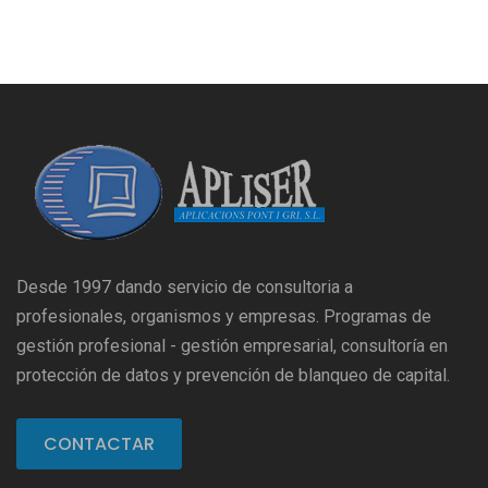
Desde 1997 dando servicio de consultoria a
profesionales, organismos y empresas. Programas de
gestión profesional - gestión empresarial, consultoría en
protección de datos y prevención de blanqueo de capital.
CONTACTAR