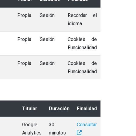
Propia
Sesión
Recordar el
idioma
Propia
Sesión
Cookies de
Funcionalidad
Propia
Sesión
Cookies de
Funcionalidad
Titular
Duración
Finalidad
Google
30
Consultar
Analytics
minutos