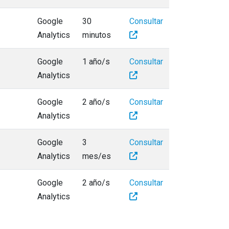
Google
30
Consultar
Analytics
minutos
Google
1 año/s
Consultar
Analytics
Google
2 año/s
Consultar
Analytics
Google
3
Consultar
Analytics
mes/es
Google
2 año/s
Consultar
Analytics