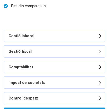
Estudis comparatius.
Gestió laboral
Gestió fiscal
Comptabilitat
Impost de societats
Control despatx