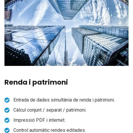
IDIOMA
Renda i patrimoni
Entrada de dades simultània de renda i patrimoni.
Càlcul conjunt / separat / patrimoni.
Impressió PDF i internet.
Control automàtic rendes editades.