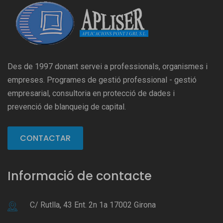
Des de 1997 donant servei a professionals, organismes i
empreses. Programes de gestió professional - gestió
empresarial, consultoria en protecció de dades i
prevenció de blanqueig de capital.
CONTACTAR
Informació de contacte
C/ Rutlla, 43 Ent. 2n 1a 17002 Girona