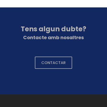
Tens algun dubte?
Contacte amb nosaltres
CONTACTAR