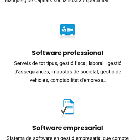
Blanqueig de Capitals són la nostra especialitat.
Software professional
Serveis de tot tipus, gestió fiscal, laboral... gestió
d'assegurances, impostos de societat, gestió de
vehicles, comptabilitat d'empresa...
Software empresarial
Sistema de software en gestió empresarial que compte