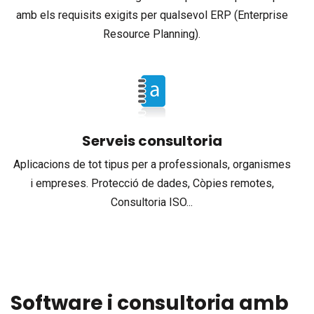
amb els requisits exigits per qualsevol ERP (Enterprise
Resource Planning).
Serveis consultoria
Aplicacions de tot tipus per a professionals, organismes
i empreses. Protecció de dades, Còpies remotes,
Consultoria ISO...
Software i consultoria amb