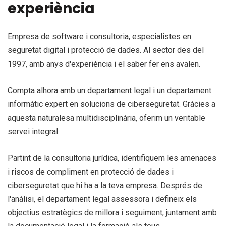
experiència
Empresa de software i consultoria, especialistes en
seguretat digital i protecció de dades. Al sector des del
1997, amb anys d'experiència i el saber fer ens avalen.
Compta alhora amb un departament legal i un departament
informàtic expert en solucions de ciberseguretat. Gràcies a
aquesta naturalesa multidisciplinària, oferim un veritable
servei integral.
Partint de la consultoria jurídica, identifiquem les amenaces
i riscos de compliment en protecció de dades i
ciberseguretat que hi ha a la teva empresa. Després de
l'anàlisi, el departament legal assessora i defineix els
objectius estratègics de millora i seguiment, juntament amb