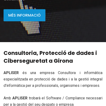
IDIOMA
MÉS INFORMACIÓ
Consultoria, Protecció de dades i
Ciberseguretat a Girona
APLISER
és una empresa Consultora i informàtica
especialitzada en protecció de dades i a la gestió integral
d'informàtica per a professionals, organismes i empreses.
Amb
APLISER
trobarà el Software / Compliance necessari
per a la gestió del seu despatx o empresa.