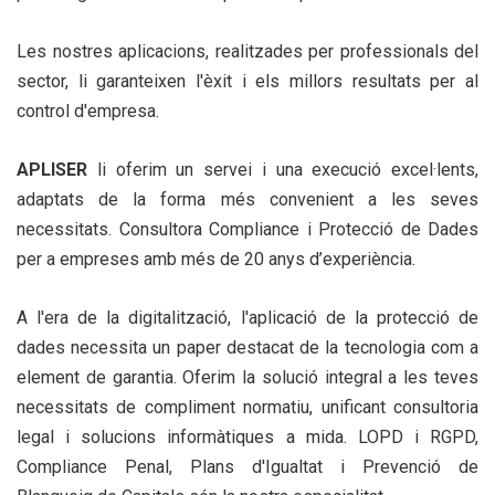
Les nostres aplicacions, realitzades per professionals del
sector, li garanteixen l'èxit i els millors resultats per al
control d'empresa.
APLISER
li oferim un servei i una execució excel·lents,
adaptats de la forma més convenient a les seves
necessitats. Consultora Compliance i Protecció de Dades
per a empreses amb més de 20 anys d’experiència.
A l'era de la digitalització, l'aplicació de la protecció de
dades necessita un paper destacat de la tecnologia com a
element de garantia. Oferim la solució integral a les teves
necessitats de compliment normatiu, unificant consultoria
legal i solucions informàtiques a mida. LOPD i RGPD,
Compliance Penal, Plans d'Igualtat i Prevenció de