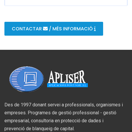
CONTACTAR
/ MÉS INFORMACIÓ
Des de 1997 donant servei a professionals, organismes i
empreses. Programes de gestió professional - gestió
empresarial, consultoria en protecció de dades i
prevenció de blanqueig de capital.